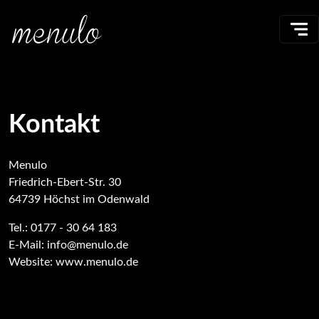
Kontakt
Menulo
Friedrich-Ebert-Str. 30
64739 Höchst im Odenwald
Tel.: 0177 - 30 64 183
E‑Mail: info@menulo.de
Website: www.menulo.de