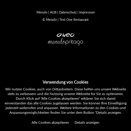
Menulo |
AGB |
Datenschutz |
Impressum
© Menulo | Test One Restaurant
Verwendung von Cookies
Wir nutzen Cookies, auch von Dittanbietern. Diese helfen uns unsere Webseite
stets zu verbessern und die Nutzung unserer Webseite für Sie zu optimieren.
Durch Klick auf "Alle Cookies akzeptieren" erklären Sie sich damit
einverstanden das alle Cookies zugelassen werden. Sie können Ihre Einwilligung
jederzeit widerrufen und anpassen. Weitere Informationen zu den Cookies und
Anpassungsmöglichkeiten finden Sie unter dem Button "Details anzeigen.
Alle Cookies akzeptieren
Details anzeigen